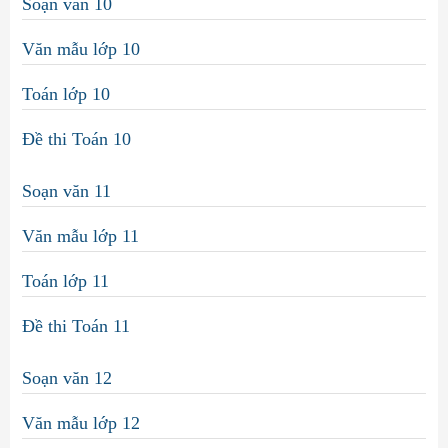
Soạn văn 10
Văn mẫu lớp 10
Toán lớp 10
Đề thi Toán 10
Soạn văn 11
Văn mẫu lớp 11
Toán lớp 11
Đề thi Toán 11
Soạn văn 12
Văn mẫu lớp 12