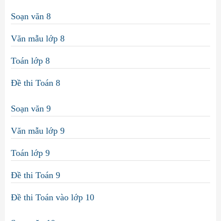
Soạn văn 8
Văn mẫu lớp 8
Toán lớp 8
Đề thi Toán 8
Soạn văn 9
Văn mẫu lớp 9
Toán lớp 9
Đề thi Toán 9
Đề thi Toán vào lớp 10