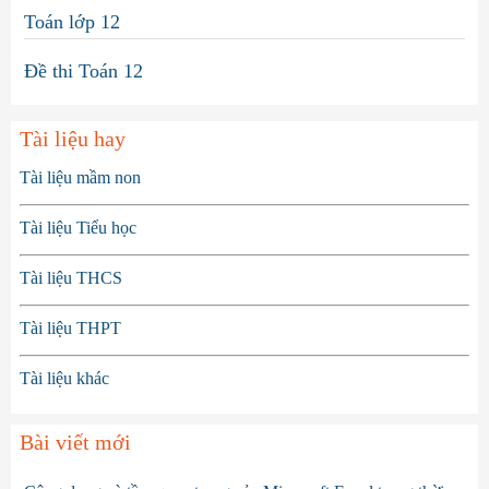
Toán lớp 12
Đề thi Toán 12
Tài liệu hay
Tài liệu mầm non
Tài liệu Tiểu học
Tài liệu THCS
Tài liệu THPT
Tài liệu khác
Bài viết mới