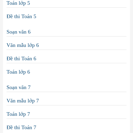
Toán lớp 5
Đề thi Toán 5
Soạn văn 6
Văn mẫu lớp 6
Đề thi Toán 6
Toán lớp 6
Soạn văn 7
Văn mẫu lớp 7
Toán lớp 7
Đề thi Toán 7