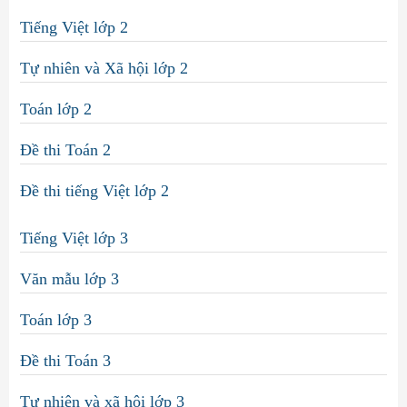
Tiếng Việt lớp 2
Tự nhiên và Xã hội lớp 2
Toán lớp 2
Đề thi Toán 2
Đề thi tiếng Việt lớp 2
Tiếng Việt lớp 3
Văn mẫu lớp 3
Toán lớp 3
Đề thi Toán 3
Tự nhiên và xã hội lớp 3