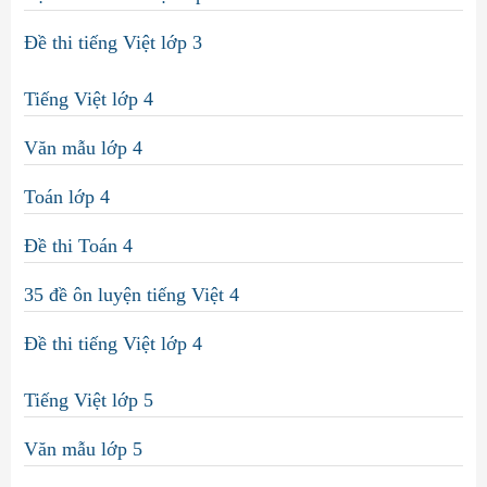
Đề thi tiếng Việt lớp 3
Tiếng Việt lớp 4
Văn mẫu lớp 4
Toán lớp 4
Đề thi Toán 4
35 đề ôn luyện tiếng Việt 4
Đề thi tiếng Việt lớp 4
Tiếng Việt lớp 5
Văn mẫu lớp 5