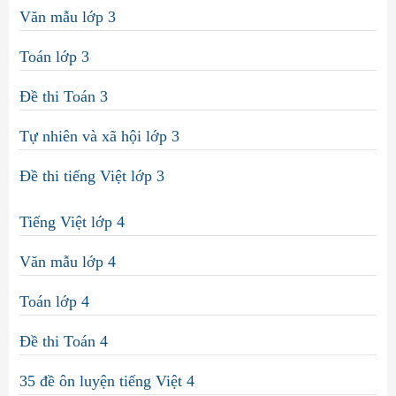
Văn mẫu lớp 3
Toán lớp 3
Đề thi Toán 3
Tự nhiên và xã hội lớp 3
Đề thi tiếng Việt lớp 3
Tiếng Việt lớp 4
Văn mẫu lớp 4
Toán lớp 4
Đề thi Toán 4
35 đề ôn luyện tiếng Việt 4