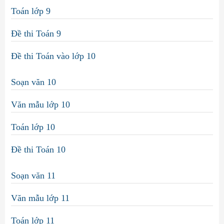
Toán lớp 9
Đề thi Toán 9
Đề thi Toán vào lớp 10
Soạn văn 10
Văn mẫu lớp 10
Toán lớp 10
Đề thi Toán 10
Soạn văn 11
Văn mẫu lớp 11
Toán lớp 11