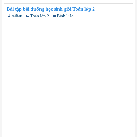
Bài tập bồi dưỡng học sinh giỏi Toán lớp 2
tailieu
Toán lớp 2
Bình luận