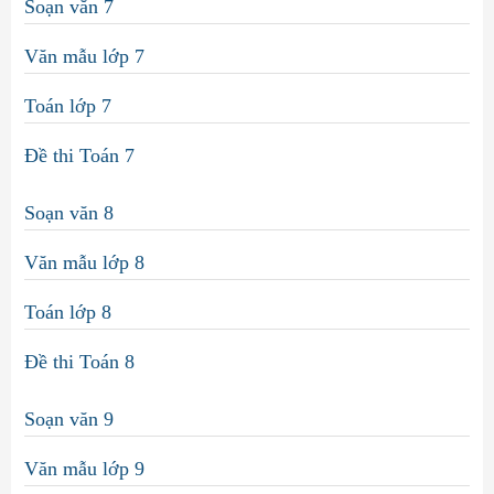
Soạn văn 7
Văn mẫu lớp 7
Toán lớp 7
Đề thi Toán 7
Soạn văn 8
Văn mẫu lớp 8
Toán lớp 8
Đề thi Toán 8
Soạn văn 9
Văn mẫu lớp 9