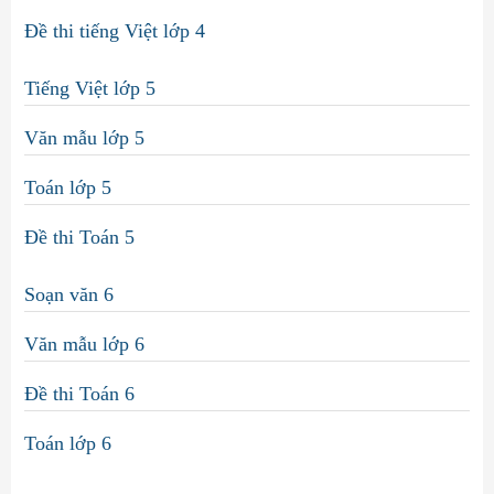
Đề thi tiếng Việt lớp 4
Tiếng Việt lớp 5
Văn mẫu lớp 5
Toán lớp 5
Đề thi Toán 5
Soạn văn 6
Văn mẫu lớp 6
Đề thi Toán 6
Toán lớp 6