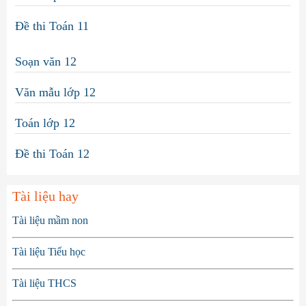
Đề thi Toán 11
Soạn văn 12
Văn mẫu lớp 12
Toán lớp 12
Đề thi Toán 12
Tài liệu hay
Tài liệu mầm non
Tài liệu Tiểu học
Tài liệu THCS