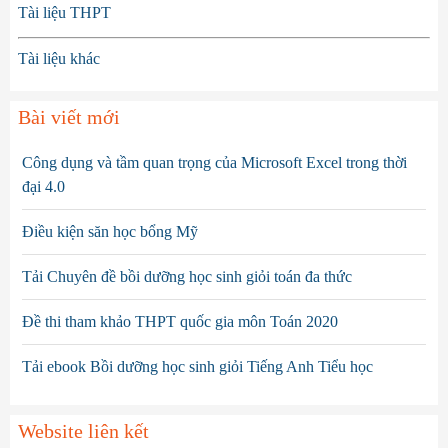
Tài liệu THPT
Tài liệu khác
Bài viết mới
Công dụng và tầm quan trọng của Microsoft Excel trong thời
đại 4.0
Điều kiện săn học bổng Mỹ
Tải Chuyên đề bồi dưỡng học sinh giỏi toán đa thức
Đề thi tham khảo THPT quốc gia môn Toán 2020
Tải ebook Bồi dưỡng học sinh giỏi Tiếng Anh Tiểu học
Website liên kết