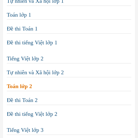
Tự nhiên và Xã hội lớp 1
Toán lớp 1
Đề thi Toán 1
Đề thi tiếng Việt lớp 1
Tiếng Việt lớp 2
Tự nhiên và Xã hội lớp 2
Toán lớp 2
Đề thi Toán 2
Đề thi tiếng Việt lớp 2
Tiếng Việt lớp 3