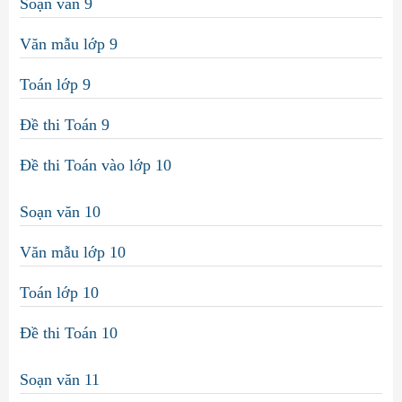
Soạn văn 9
Văn mẫu lớp 9
Toán lớp 9
Đề thi Toán 9
Đề thi Toán vào lớp 10
Soạn văn 10
Văn mẫu lớp 10
Toán lớp 10
Đề thi Toán 10
Soạn văn 11