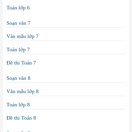
Toán lớp 6
Soạn văn 7
Văn mẫu lớp 7
Toán lớp 7
Đề thi Toán 7
Soạn văn 8
Văn mẫu lớp 8
Toán lớp 8
Đề thi Toán 8