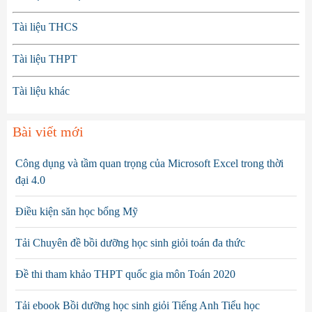
Tài liệu THCS
Tài liệu THPT
Tài liệu khác
Bài viết mới
Công dụng và tầm quan trọng của Microsoft Excel trong thời
đại 4.0
Điều kiện săn học bổng Mỹ
Tải Chuyên đề bồi dưỡng học sinh giỏi toán đa thức
Đề thi tham khảo THPT quốc gia môn Toán 2020
Tải ebook Bồi dưỡng học sinh giỏi Tiếng Anh Tiểu học