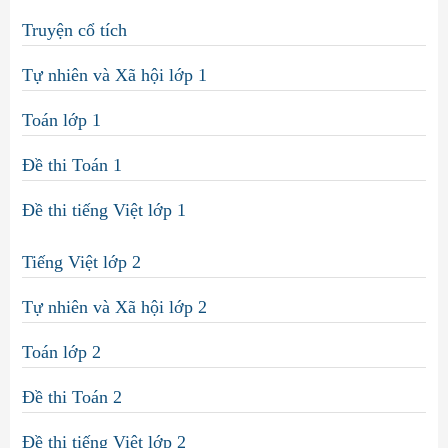
Truyện cổ tích
Tự nhiên và Xã hội lớp 1
Toán lớp 1
Đề thi Toán 1
Đề thi tiếng Việt lớp 1
Tiếng Việt lớp 2
Tự nhiên và Xã hội lớp 2
Toán lớp 2
Đề thi Toán 2
Đề thi tiếng Việt lớp 2