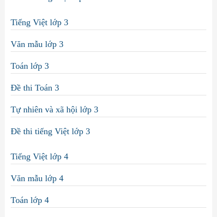
Tiếng Việt lớp 3
Văn mẫu lớp 3
Toán lớp 3
Đề thi Toán 3
Tự nhiên và xã hội lớp 3
Đề thi tiếng Việt lớp 3
Tiếng Việt lớp 4
Văn mẫu lớp 4
Toán lớp 4