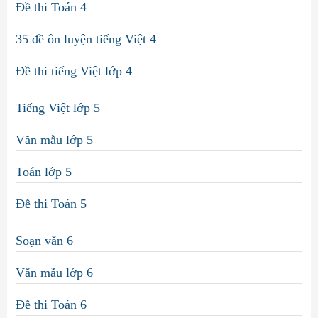
Đề thi Toán 4
35 đề ôn luyện tiếng Việt 4
Đề thi tiếng Việt lớp 4
Tiếng Việt lớp 5
Văn mẫu lớp 5
Toán lớp 5
Đề thi Toán 5
Soạn văn 6
Văn mẫu lớp 6
Đề thi Toán 6