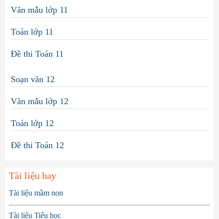
Văn mẫu lớp 11
Toán lớp 11
Đề thi Toán 11
Soạn văn 12
Văn mẫu lớp 12
Toán lớp 12
Đề thi Toán 12
Tài liệu hay
Tài liệu mầm non
Tài liệu Tiểu học