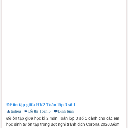
Đề ôn tập giữa HK2 Toán lớp 3 số 1
tailieu
Đề thi Toán 3
Bình luận
Đề ôn tập giữa học kì 2 môn Toán lớp 3 số 1 dành cho các em
học sinh tự ôn tập trong đợt nghỉ tránh dịch Corona 2020.Gồm