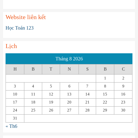
Website liên kết
Học Toán 123
Lịch
Tháng 8 2026
H
B
T
N
S
B
C
1
2
3
4
5
6
7
8
9
10
11
12
13
14
15
16
17
18
19
20
21
22
23
24
25
26
27
28
29
30
31
« Th6