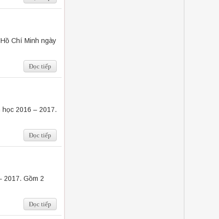
ố Hồ Chí Minh ngày
Đọc tiếp
m học 2016 – 2017.
Đọc tiếp
 – 2017. Gồm 2
Đọc tiếp