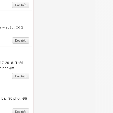
Đọc tiếp
7 – 2018. Có 2
Đọc tiếp
017-2018. Thời
rắc nghiệm.
Đọc tiếp
bài: 90 phút. Đề
Đọc tiếp