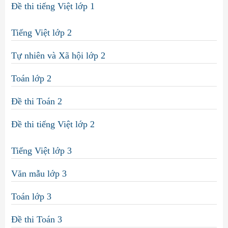
Đề thi tiếng Việt lớp 1
Tiếng Việt lớp 2
Tự nhiên và Xã hội lớp 2
Toán lớp 2
Đề thi Toán 2
Đề thi tiếng Việt lớp 2
Tiếng Việt lớp 3
Văn mẫu lớp 3
Toán lớp 3
Đề thi Toán 3