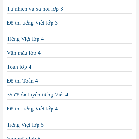
Tự nhiên và xã hội lớp 3
Đề thi tiếng Việt lớp 3
Tiếng Việt lớp 4
Văn mẫu lớp 4
Toán lớp 4
Đề thi Toán 4
35 đề ôn luyện tiếng Việt 4
Đề thi tiếng Việt lớp 4
Tiếng Việt lớp 5
Văn mẫu lớp 5