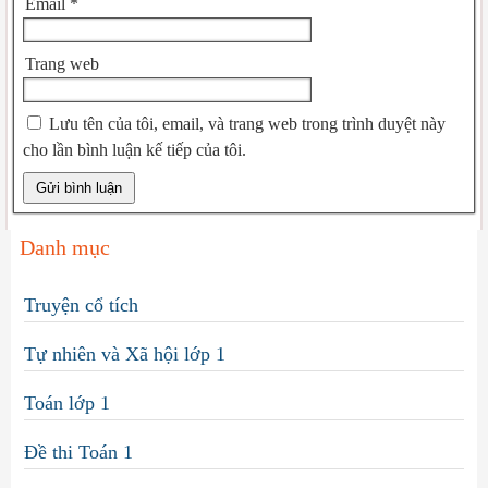
Email
*
Trang web
Lưu tên của tôi, email, và trang web trong trình duyệt này
cho lần bình luận kế tiếp của tôi.
Danh mục
Truyện cổ tích
Tự nhiên và Xã hội lớp 1
Toán lớp 1
Đề thi Toán 1