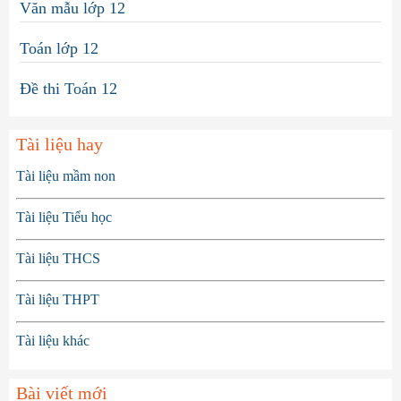
Văn mẫu lớp 12
Toán lớp 12
Đề thi Toán 12
Tài liệu hay
Tài liệu mầm non
Tài liệu Tiểu học
Tài liệu THCS
Tài liệu THPT
Tài liệu khác
Bài viết mới