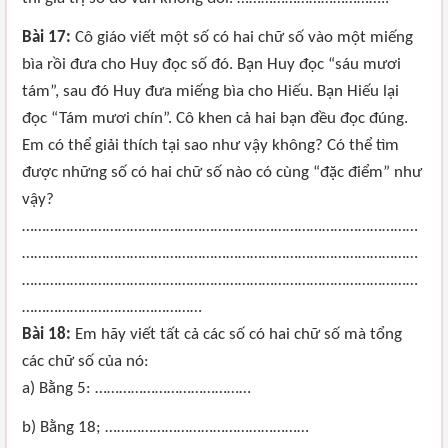
Bài 17:
Cô giáo viết một số có hai chữ số vào một miếng
bìa rồi đưa cho Huy đọc số đó. Bạn Huy đọc “sáu mươi
tám”, sau đó Huy đưa miếng bìa cho Hiếu. Bạn Hiếu lại
đọc “Tám mươi chín”. Cô khen cả hai bạn đều đọc đúng.
Em có thể giải thích tại sao như vậy không? Có thể tìm
được những số có hai chữ số nào có cùng “đặc điểm” như
vậy?
………………………………………………………………………………………
………………………………………………………………………………………
………………………………………………………………………………………
………………………………………
Bài 18:
Em hãy viết tất cả các số có hai chữ số mà tổng
các chữ số của nó:
a) Bằng 5: …………………………………
b) Bằng 18; ……………………………………………