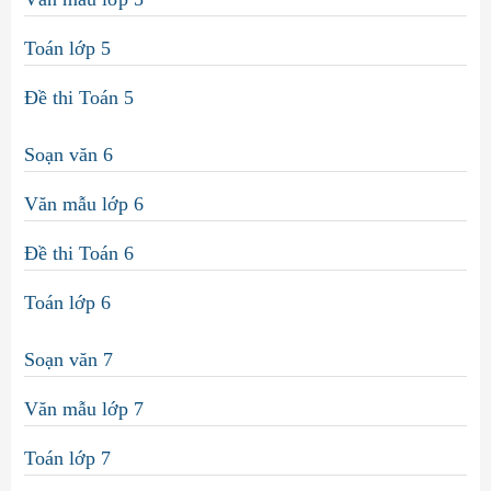
Toán lớp 5
Đề thi Toán 5
Soạn văn 6
Văn mẫu lớp 6
Đề thi Toán 6
Toán lớp 6
Soạn văn 7
Văn mẫu lớp 7
Toán lớp 7