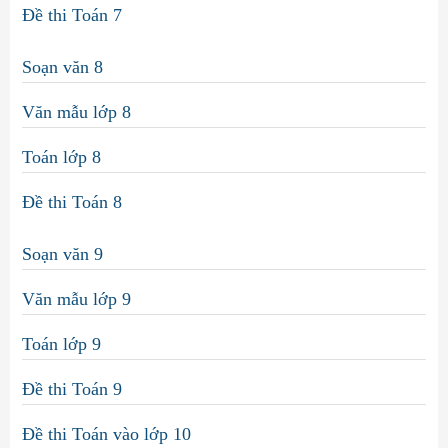
Đề thi Toán 7
Soạn văn 8
Văn mẫu lớp 8
Toán lớp 8
Đề thi Toán 8
Soạn văn 9
Văn mẫu lớp 9
Toán lớp 9
Đề thi Toán 9
Đề thi Toán vào lớp 10