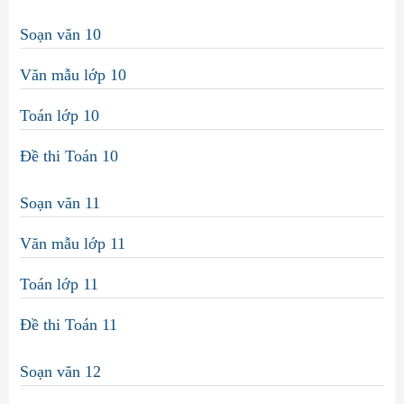
Soạn văn 10
Văn mẫu lớp 10
Toán lớp 10
Đề thi Toán 10
Soạn văn 11
Văn mẫu lớp 11
Toán lớp 11
Đề thi Toán 11
Soạn văn 12