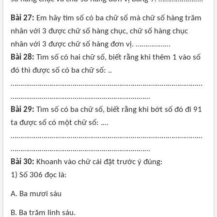
Bài 27:
Em hãy tìm số có ba chữ số mà chữ số hàng trăm
nhân với 3 được chữ số hàng chục, chữ số hàng chục
nhân với 3 được chữ số hàng đơn vị. ………………
Bài 28:
Tìm số có hai chữ số, biết rằng khi thêm 1 vào số
đó thì được số có ba chữ số: ..
………………………………………………………………………………………
………………………………………………………………
Bài 29:
Tìm số có ba chữ số, biết rằng khi bớt số đó đi 91
ta được số có một chữ số: .…
………………………………………………………………………………………
………………………………………………………………
Bài 30:
Khoanh vào chữ cái đặt trước ý đúng:
1) Số 306 đọc là:
A. Ba mươi sáu
B. Ba trăm linh sáu.