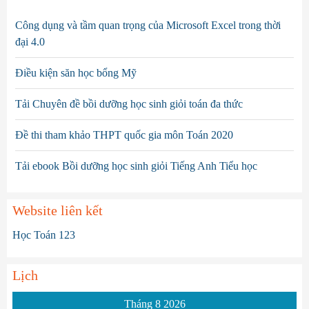
Công dụng và tầm quan trọng của Microsoft Excel trong thời
đại 4.0
Điều kiện săn học bổng Mỹ
Tải Chuyên đề bồi dưỡng học sinh giỏi toán đa thức
Đề thi tham khảo THPT quốc gia môn Toán 2020
Tải ebook Bồi dưỡng học sinh giỏi Tiếng Anh Tiểu học
Website liên kết
Học Toán 123
Lịch
Tháng 8 2026