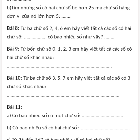
b)Tìm những số có hai chữ số bé hơn 25 mà chữ số hàng
đơn vị của nó lớn hơn 5: ……..
Bài 8:
Từ ba chữ số 2, 4, 6 em hãy viết tất cả các số có hai
chữ số: ……………… có bao nhiêu số như vậy? ……..
Bài 9:
Từ bốn chữ số 0, 1, 2, 3 em hãy viết tất cả các số có
hai chữ số khác nhau:
…………………………………………………………………………
Bài 10:
Từ ba chữ số 3, 5, 7 em hãy viết tất cả các số có 3
chữ số khác nhau:
………………………………………………………………………………
Bài 11:
a) Có bao nhiêu số có một chữ số: ……………………………
b) Có bao nhiêu số có hai chữ số : …………………………………