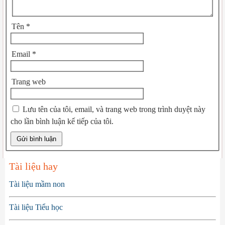
Tên
*
Email
*
Trang web
Lưu tên của tôi, email, và trang web trong trình duyệt này
cho lần bình luận kế tiếp của tôi.
Tài liệu hay
Tài liệu mầm non
Tài liệu Tiểu học