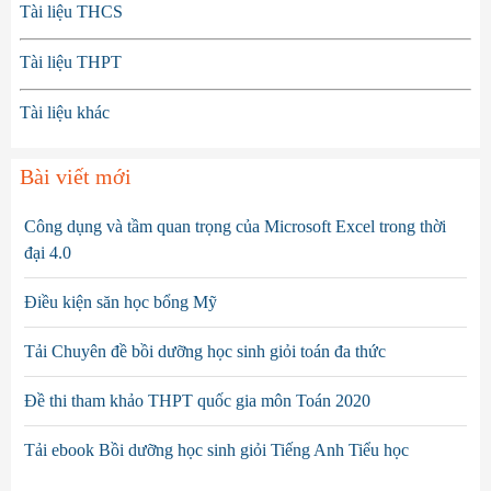
Tài liệu THCS
Tài liệu THPT
Tài liệu khác
Bài viết mới
Công dụng và tầm quan trọng của Microsoft Excel trong thời
đại 4.0
Điều kiện săn học bổng Mỹ
Tải Chuyên đề bồi dưỡng học sinh giỏi toán đa thức
Đề thi tham khảo THPT quốc gia môn Toán 2020
Tải ebook Bồi dưỡng học sinh giỏi Tiếng Anh Tiểu học