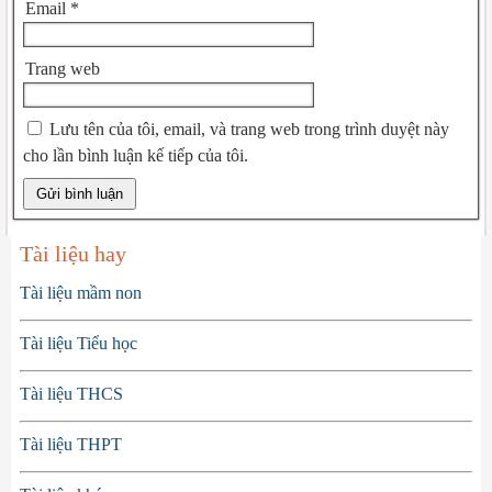
Email
*
Trang web
Lưu tên của tôi, email, và trang web trong trình duyệt này
cho lần bình luận kế tiếp của tôi.
Tài liệu hay
Tài liệu mầm non
Tài liệu Tiểu học
Tài liệu THCS
Tài liệu THPT