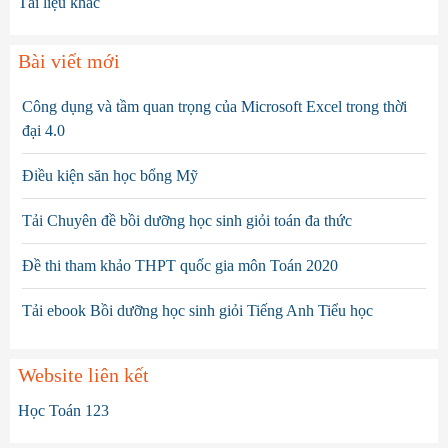
Tài liệu khác
Bài viết mới
Công dụng và tầm quan trọng của Microsoft Excel trong thời
đại 4.0
Điều kiện săn học bổng Mỹ
Tải Chuyên đề bồi dưỡng học sinh giỏi toán đa thức
Đề thi tham khảo THPT quốc gia môn Toán 2020
Tải ebook Bồi dưỡng học sinh giỏi Tiếng Anh Tiểu học
Website liên kết
Học Toán 123