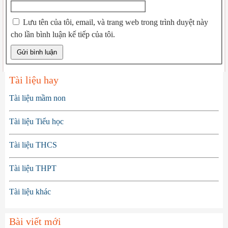
Lưu tên của tôi, email, và trang web trong trình duyệt này
cho lần bình luận kế tiếp của tôi.
Tài liệu hay
Tài liệu mầm non
Tài liệu Tiểu học
Tài liệu THCS
Tài liệu THPT
Tài liệu khác
Bài viết mới