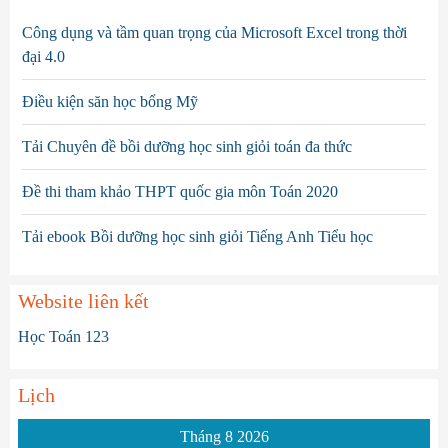
Công dụng và tầm quan trọng của Microsoft Excel trong thời
đại 4.0
Điều kiện săn học bổng Mỹ
Tải Chuyên đề bồi dưỡng học sinh giỏi toán đa thức
Đề thi tham khảo THPT quốc gia môn Toán 2020
Tải ebook Bồi dưỡng học sinh giỏi Tiếng Anh Tiểu học
Website liên kết
Học Toán 123
Lịch
Tháng 8 2026