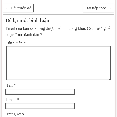
← Bài trước đó
Bài tiếp theo →
Để lại một bình luận
Email của bạn sẽ không được hiển thị công khai.
Các trường bắt
buộc được đánh dấu
*
Bình luận
*
Tên
*
Email
*
Trang web