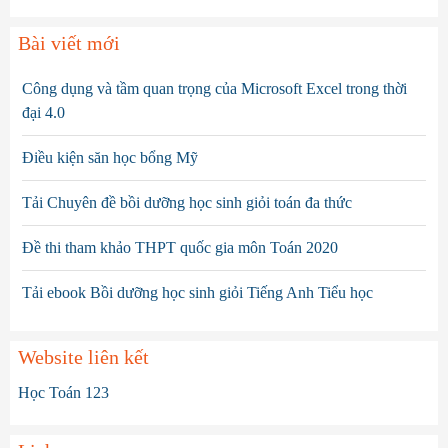
Bài viết mới
Công dụng và tầm quan trọng của Microsoft Excel trong thời
đại 4.0
Điều kiện săn học bổng Mỹ
Tải Chuyên đề bồi dưỡng học sinh giỏi toán đa thức
Đề thi tham khảo THPT quốc gia môn Toán 2020
Tải ebook Bồi dưỡng học sinh giỏi Tiếng Anh Tiểu học
Website liên kết
Học Toán 123