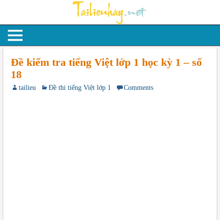
Đề kiểm tra tiếng Việt lớp 1 học kỳ 1 – số
18
tailieu
Đề thi tiếng Việt lớp 1
Comments