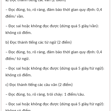
a) Đọc thành tiếng các vần (2 điểm)
– Đọc đúng, to, rõ ràng, đảm bảo thời gian quy định: 0,4
điếm/ vần.
– Đọc sai hoặc không đọc được (dừng quá 5 giây/vần):
không có điếm.
b) Đọc thành tiếng các từ ngữ (2 điểm)
– Đọc đúng, to, rõ ràng, đảm bảo thời gian quy định: 0,4
điếm/ từ ngữ.
– Đọc sai hoặc không đọc được (dừng quá 5 giây/từ ngữ):
không có điểm.
c) Đọc thành tiếng các câu văn (2 điểm)
– Đọc đúng, to, rõ ràng, trôi chảy: 1 điểm/câu.
– Đọc sai hoặc không đọc được (dừng quá 5 giây/từ ngữ):
không có điểm.