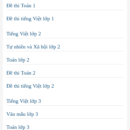
Đề thi Toán 1
Đề thi tiếng Việt lớp 1
Tiếng Việt lớp 2
Tự nhiên và Xã hội lớp 2
Toán lớp 2
Đề thi Toán 2
Đề thi tiếng Việt lớp 2
Tiếng Việt lớp 3
Văn mẫu lớp 3
Toán lớp 3