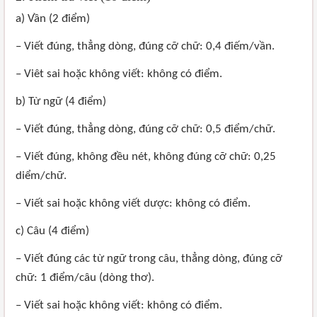
a) Vần (2 điểm)
– Viết đúng, thẳng dòng, đúng cỡ chữ: 0,4 điếm/vần.
– Viêt sai hoặc không viết: không có điểm.
b) Từ ngữ (4 điểm)
– Viết đúng, thẳng dòng, đúng cỡ chữ: 0,5 điểm/chữ.
– Viết đúng, không đều nét, không đúng cỡ chữ: 0,25
diểm/chữ.
– Viết sai hoặc không viết dược: không có điểm.
c) Câu (4 điểm)
– Viết đúng các từ ngữ trong câu, thẳng dòng, đúng cỡ
chữ: 1 điểm/câu (dòng thơ).
– Viết sai hoặc không viết: không có điểm.