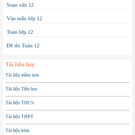
Soạn văn 12
Văn mẫu lớp 12
Toán lớp 12
Đề thi Toán 12
Tài liệu hay
Tài liệu mầm non
Tài liệu Tiểu học
Tài liệu THCS
Tài liệu THPT
Tài liệu khác