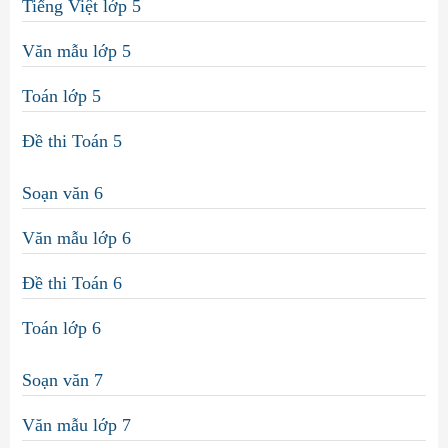
Tiếng Việt lớp 5
Văn mẫu lớp 5
Toán lớp 5
Đề thi Toán 5
Soạn văn 6
Văn mẫu lớp 6
Đề thi Toán 6
Toán lớp 6
Soạn văn 7
Văn mẫu lớp 7