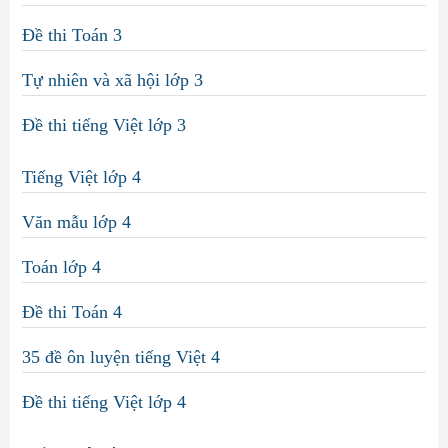
Đề thi Toán 3
Tự nhiên và xã hội lớp 3
Đề thi tiếng Việt lớp 3
Tiếng Việt lớp 4
Văn mẫu lớp 4
Toán lớp 4
Đề thi Toán 4
35 đề ôn luyện tiếng Việt 4
Đề thi tiếng Việt lớp 4