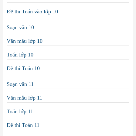
Đề thi Toán vào lớp 10
Soạn văn 10
Văn mẫu lớp 10
Toán lớp 10
Đề thi Toán 10
Soạn văn 11
Văn mẫu lớp 11
Toán lớp 11
Đề thi Toán 11