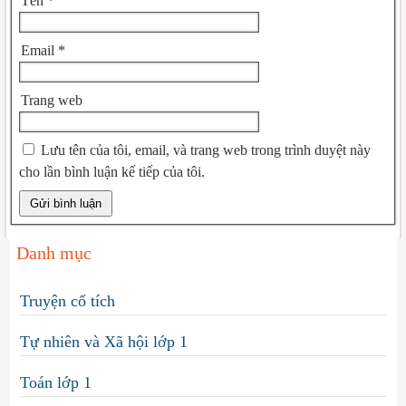
Tên
*
Email
*
Trang web
Lưu tên của tôi, email, và trang web trong trình duyệt này
cho lần bình luận kế tiếp của tôi.
Danh mục
Truyện cổ tích
Tự nhiên và Xã hội lớp 1
Toán lớp 1