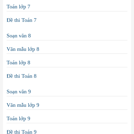
Toán lớp 7
Đề thi Toán 7
Soạn văn 8
Văn mẫu lớp 8
Toán lớp 8
Đề thi Toán 8
Soạn văn 9
Văn mẫu lớp 9
Toán lớp 9
Đề thi Toán 9