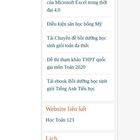
của Microsoft Excel trong thời
đại 4.0
Điều kiện săn học bổng Mỹ
Tải Chuyên đề bồi dưỡng học
sinh giỏi toán đa thức
Đề thi tham khảo THPT quốc
gia môn Toán 2020
Tải ebook Bồi dưỡng học sinh
giỏi Tiếng Anh Tiểu học
Website liên kết
Học Toán 123
Lịch