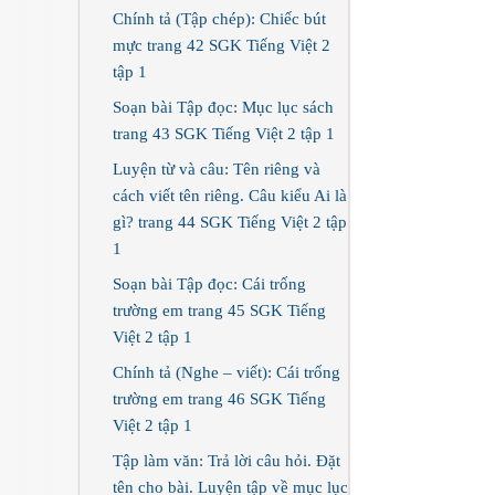
Chính tả (Tập chép): Chiếc bút
mực trang 42 SGK Tiếng Việt 2
tập 1
Soạn bài Tập đọc: Mục lục sách
trang 43 SGK Tiếng Việt 2 tập 1
Luyện từ và câu: Tên riêng và
cách viết tên riêng. Câu kiểu Ai là
gì? trang 44 SGK Tiếng Việt 2 tập
1
Soạn bài Tập đọc: Cái trống
trường em trang 45 SGK Tiếng
Việt 2 tập 1
Chính tả (Nghe – viết): Cái trống
trường em trang 46 SGK Tiếng
Việt 2 tập 1
Tập làm văn: Trả lời câu hỏi. Đặt
tên cho bài. Luyện tập về mục lục