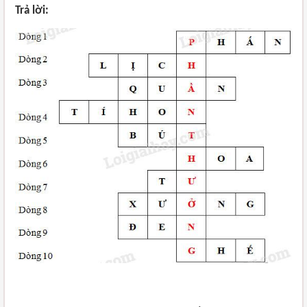
Trả lời: