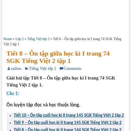
Home
»
Lớp 2
»
Tiếng Việt lớp 2
»
Tiết 8 – Ôn tập giữa học kì I trang 74 SGK Tiếng
Việt 2 tập 1
Tiết 8 – Ôn tập giữa học kì I trang 74
SGK Tiếng Việt 2 tập 1
tailieu
Tiếng Việt lớp 2
Comments
Giải bài tập Tiết 8 – Ôn tập giữa học kì I trang 74 SGK
Tiếng Việt 2 tập 1.
Câu 1:
Ôn luyện tập đọc và học thuộc lòng.
Tiết 10 – Ôn tập cuối học kì II trang 145 SGK Tiếng Việt 2 tập 2
Tiết 9 – Ôn tập cuối học kì II trang 145 SGK Tiếng Việt 2 tập 2
Tiết 8 – Ôn tập cuối học kì II trang 144 SGK Tiếng Việt 2 tập 2