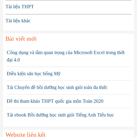
Tài liệu THPT
Tài liệu khác
Bài viết mới
Công dụng và tầm quan trọng của Microsoft Excel trong thời
đại 4.0
Điều kiện săn học bổng Mỹ
Tải Chuyên đề bồi dưỡng học sinh giỏi toán đa thức
Đề thi tham khảo THPT quốc gia môn Toán 2020
Tải ebook Bồi dưỡng học sinh giỏi Tiếng Anh Tiểu học
Website liên kết