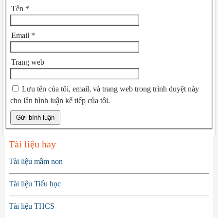
Tên
*
Email
*
Trang web
Lưu tên của tôi, email, và trang web trong trình duyệt này
cho lần bình luận kế tiếp của tôi.
Tài liệu hay
Tài liệu mầm non
Tài liệu Tiểu học
Tài liệu THCS